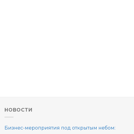
НОВОСТИ
Бизнес-мероприятия под открытым небом: