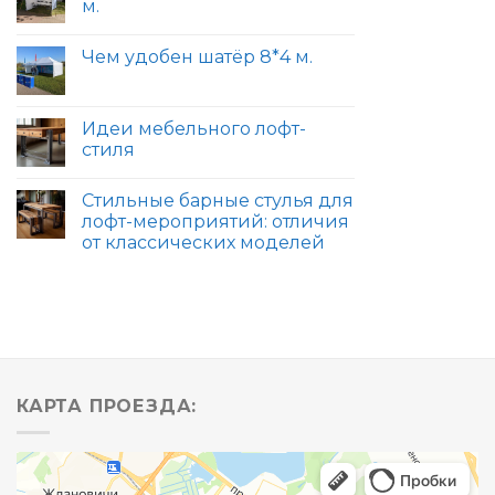
м.
Чем удобен шатёр 8*4 м.
Идеи мебельного лофт-
стиля
Стильные барные стулья для
лофт-мероприятий: отличия
от классических моделей
КАРТА ПРОЕЗДА: