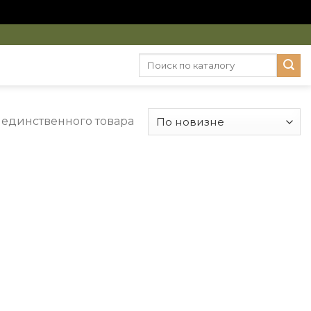
Искать:
единственного товара