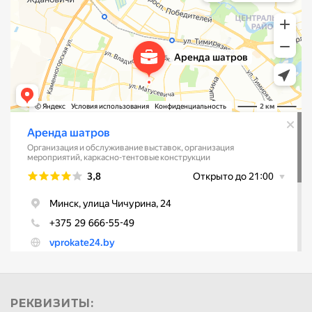
РЕКВИЗИТЫ: