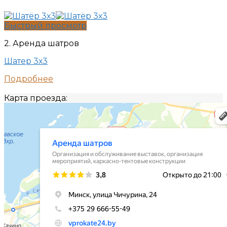
Быстрый просмотр
2. Аренда шатров
Шатер 3х3
Подробнее
Карта проезда: