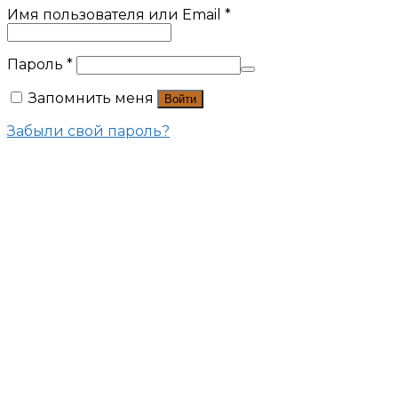
Имя пользователя или Email
*
Пароль
*
Запомнить меня
Войти
Забыли свой пароль?