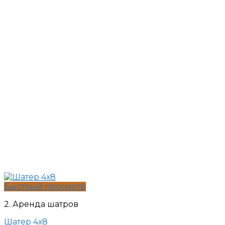
Быстрый просмотр
2. Аренда шатров
Шатер 4х8