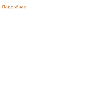
Подробнее