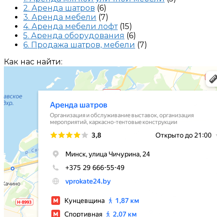
2. Аренда шатров
(6)
3. Аренда мебели
(7)
4. Аренда мебели лофт
(15)
5. Аренда оборудования
(6)
6. Продажа шатров, мебели
(7)
Как нас найти: