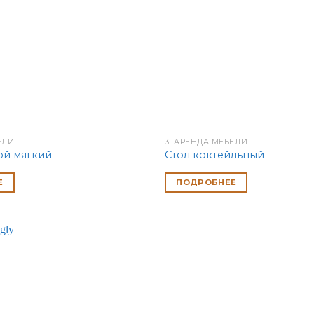
ЕЛИ
3. АРЕНДА МЕБЕЛИ
ой мягкий
Стол коктейльный
Е
ПОДРОБНЕЕ