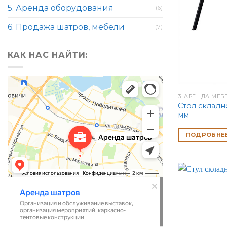
5. Аренда оборудования
(6)
6. Продажа шатров, мебели
(7)
КАК НАС НАЙТИ:
3. АРЕНДА МЕБ
Стол складн
мм
ПОДРОБНЕ