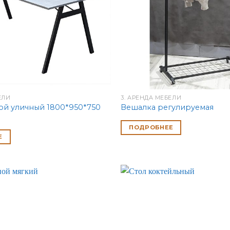
ЕЛИ
3. АРЕНДА МЕБЕЛИ
ой уличный 1800*950*750
Вешалка регулируемая
ПОДРОБНЕЕ
Е