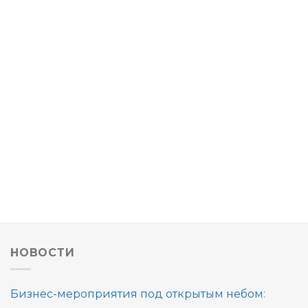
НОВОСТИ
Бизнес-мероприятия под открытым небом: