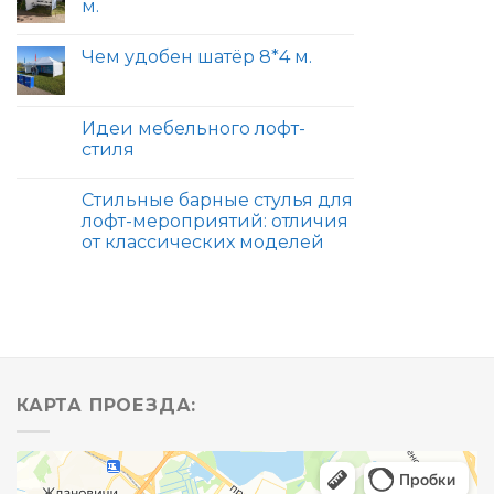
м.
Чем удобен шатёр 8*4 м.
Идеи мебельного лофт-
стиля
Стильные барные стулья для
лофт-мероприятий: отличия
от классических моделей
КАРТА ПРОЕЗДА: