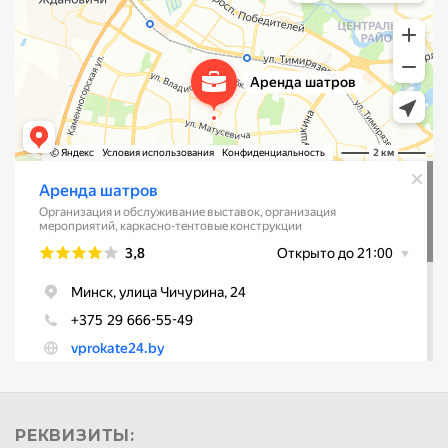
РЕКВИЗИТЫ: