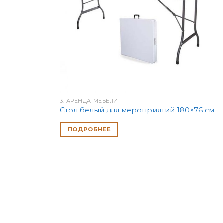
3. АРЕНДА МЕБЕЛИ
Стол белый для мероприятий 180×76 см
ПОДРОБНЕЕ