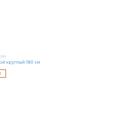
ЕЛИ
ой круглый 180 см
Е