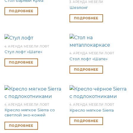
Стол барный Креа
3. АРЕНДА МЕБЕЛИ
Шезлонг
ПОДРОБНЕЕ
ПОДРОБНЕЕ
4. АРЕНДА МЕБЕЛИ ЛОФТ
Стул лофт «Шате»
4. АРЕНДА МЕБЕЛИ ЛОФТ
Стол лофт «Шате»
ПОДРОБНЕЕ
ПОДРОБНЕЕ
4. АРЕНДА МЕБЕЛИ ЛОФТ
4. АРЕНДА МЕБЕЛИ ЛОФТ
Кресло мягкое Sierra со
Кресло мягкое Sierra
светлой эко-кожей
ПОДРОБНЕЕ
ПОДРОБНЕЕ