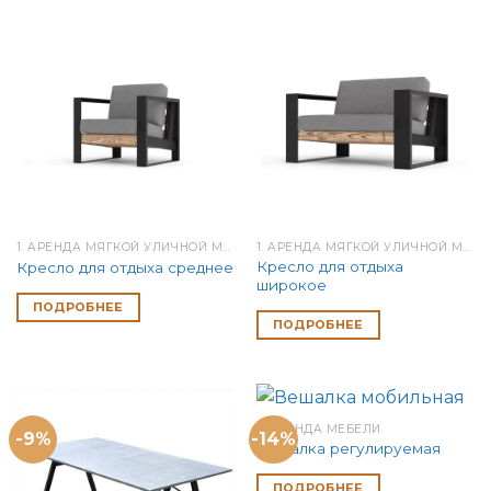
1. АРЕНДА МЯГКОЙ УЛИЧНОЙ МЕБЕЛИ
1. АРЕНДА МЯГКОЙ УЛИЧНОЙ МЕБЕЛИ
Кресло для отдыха
Кресло для отдыха среднее
широкое
ПОДРОБНЕЕ
ПОДРОБНЕЕ
3. АРЕНДА МЕБЕЛИ
-9%
-14%
Вешалка регулируемая
ПОДРОБНЕЕ