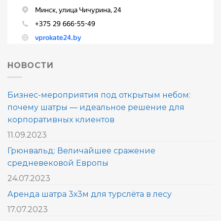
НОВОСТИ
Бизнес-мероприятия под открытым небом:
почему шатры — идеальное решение для
корпоративных клиентов
11.09.2023
Грюнвальд: Величайшее сражение
средневековой Европы
24.07.2023
Аренда шатра 3х3м для турслёта в лесу
17.07.2023