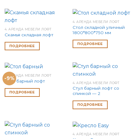
4. АРЕНДА МЕБЕЛИ ЛОФТ
Стол складной уличный
4. АРЕНДА МЕБЕЛИ ЛОФТ
1800*800*750 мм
Скамья складная лофт
ПОДРОБНЕЕ
ПОДРОБНЕЕ
4. АРЕНДА МЕБЕЛИ ЛОФТ
-9%
Стол барный лофт
4. АРЕНДА МЕБЕЛИ ЛОФТ
Стул барный лофт со
ПОДРОБНЕЕ
спинкой — 2
ПОДРОБНЕЕ
4. АРЕНДА МЕБЕЛИ ЛОФТ