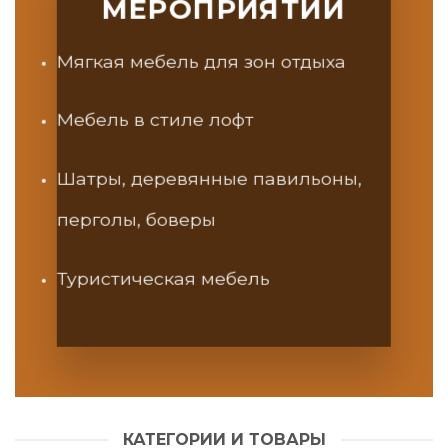
МЕРОПРИЯТИЙ
Мягкая мебель для зон отдыха
Мебель в стиле лофт
Шатры, деревянные павильоны,
перголы, боверы
Туристическая мебель
КАТЕГОРИИ И ТОВАРЫ