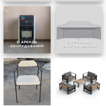
5. АРЕНДА
6. ПРОДАЖА
ОБОРУДОВАНИЯ
ШАТРОВ, МЕБЕЛИ