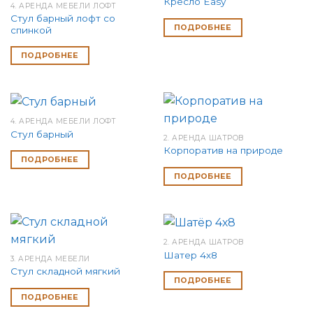
Кресло Easy
4. АРЕНДА МЕБЕЛИ ЛОФТ
Стул барный лофт со
ПОДРОБНЕЕ
спинкой
ПОДРОБНЕЕ
4. АРЕНДА МЕБЕЛИ ЛОФТ
Стул барный
2. АРЕНДА ШАТРОВ
Корпоратив на природе
ПОДРОБНЕЕ
ПОДРОБНЕЕ
2. АРЕНДА ШАТРОВ
Шатер 4х8
3. АРЕНДА МЕБЕЛИ
Стул складной мягкий
ПОДРОБНЕЕ
ПОДРОБНЕЕ