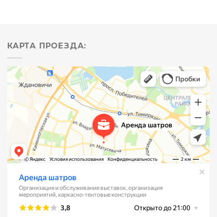
КАРТА ПРОЕЗДА: