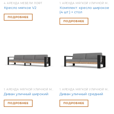
4. АРЕНДА МЕБЕЛИ ЛОФТ
1. АРЕНДА МЯГКОЙ УЛИЧНОЙ МЕБЕЛИ
Комплект: кресло широкое
Кресло мягкое V2
(4 шт.) + стол
ПОДРОБНЕЕ
ПОДРОБНЕЕ
1. АРЕНДА МЯГКОЙ УЛИЧНОЙ МЕБЕЛИ
1. АРЕНДА МЯГКОЙ УЛИЧНОЙ МЕБЕЛИ
Диван уличный широкий
Диван уличный средний
ПОДРОБНЕЕ
ПОДРОБНЕЕ