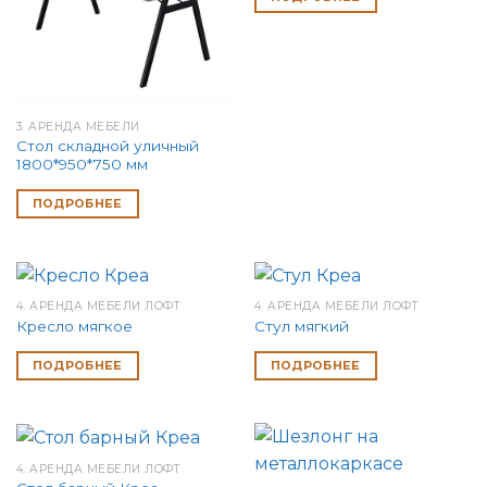
3. АРЕНДА МЕБЕЛИ
Стол складной уличный
1800*950*750 мм
ПОДРОБНЕЕ
4. АРЕНДА МЕБЕЛИ ЛОФТ
4. АРЕНДА МЕБЕЛИ ЛОФТ
Кресло мягкое
Стул мягкий
ПОДРОБНЕЕ
ПОДРОБНЕЕ
4. АРЕНДА МЕБЕЛИ ЛОФТ