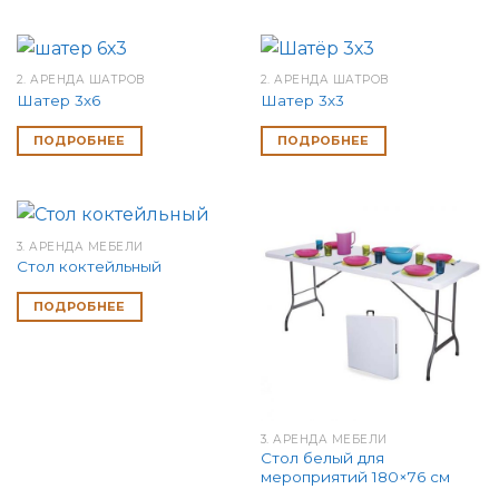
2. АРЕНДА ШАТРОВ
2. АРЕНДА ШАТРОВ
Шатер 3х6
Шатер 3х3
ПОДРОБНЕЕ
ПОДРОБНЕЕ
3. АРЕНДА МЕБЕЛИ
Стол коктейльный
ПОДРОБНЕЕ
3. АРЕНДА МЕБЕЛИ
Стол белый для
мероприятий 180×76 см