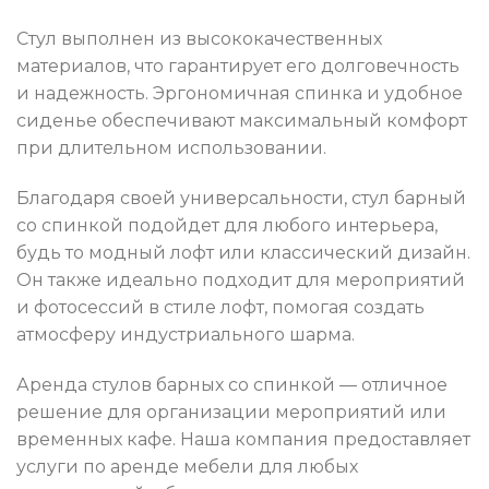
Стул выполнен из высококачественных
материалов, что гарантирует его долговечность
и надежность. Эргономичная спинка и удобное
сиденье обеспечивают максимальный комфорт
при длительном использовании.
Благодаря своей универсальности, стул барный
со спинкой подойдет для любого интерьера,
будь то модный лофт или классический дизайн.
Он также идеально подходит для мероприятий
и фотосессий в стиле лофт, помогая создать
атмосферу индустриального шарма.
Аренда стулов барных со спинкой — отличное
решение для организации мероприятий или
временных кафе. Наша компания предоставляет
услуги по аренде мебели для любых