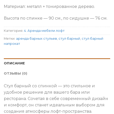
Материал: металл + тонированное дерево.
Высота по спинке — 90 см., по сидушке — 76 см.
Категория:
4. Аренда мебели лофт
Метки:
аренда барных стульев
,
стул барный
,
стул барный
напрокат
ОПИСАНИЕ
ОТЗЫВЫ (0)
Стул барный со спинкой — это стильное и
удобное решение для вашего бара или
ресторана. Сочетая в себе современный дизайн
и комфорт, он станет идеальным выбором для
создания атмосферы лофт-пространства.