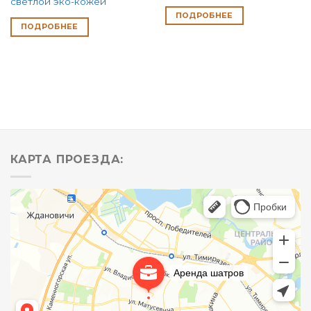
светлой эко-кожей
ПОДРОБНЕЕ
ПОДРОБНЕЕ
КАРТА ПРОЕЗДА: