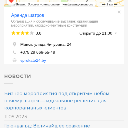
НОВОСТИ
Бизнес-мероприятия под открытым небом:
почему шатры — идеальное решение для
корпоративных клиентов
11.09.2023
Грюнвальд: Величайшее сражение