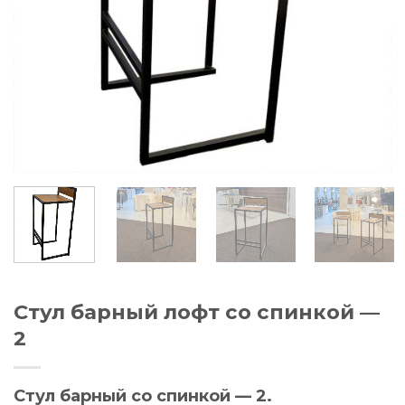
Стул барный лофт со спинкой —
2
Стул барный со спинкой — 2.