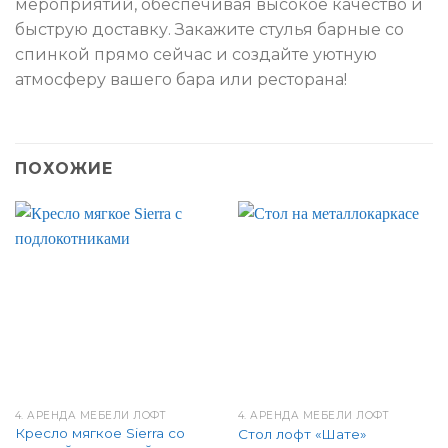
мероприятий, обеспечивая высокое качество и
быструю доставку. Закажите стулья барные со
спинкой прямо сейчас и создайте уютную
атмосферу вашего бара или ресторана!
ПОХОЖИЕ
4. АРЕНДА МЕБЕЛИ ЛОФТ
4. АРЕНДА МЕБЕЛИ ЛОФТ
Кресло мягкое Sierra со
Стол лофт «Шате»