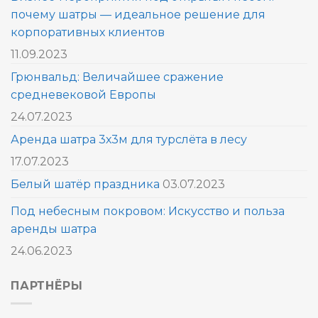
почему шатры — идеальное решение для
корпоративных клиентов
11.09.2023
Грюнвальд: Величайшее сражение
средневековой Европы
24.07.2023
Аренда шатра 3х3м для турслёта в лесу
17.07.2023
Белый шатёр праздника
03.07.2023
Под небесным покровом: Искусство и польза
аренды шатра
24.06.2023
ПАРТНЁРЫ