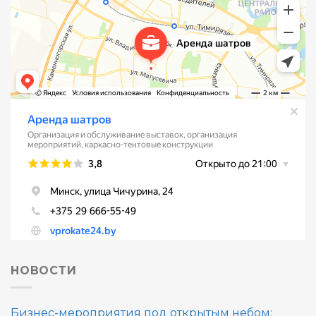
НОВОСТИ
Бизнес-мероприятия под открытым небом: