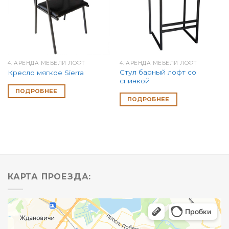
4. АРЕНДА МЕБЕЛИ ЛОФТ
4. АРЕНДА МЕБЕЛИ ЛОФТ
Стул барный лофт со
Кресло мягкое Sierra
спинкой
ПОДРОБНЕЕ
ПОДРОБНЕЕ
КАРТА ПРОЕЗДА: