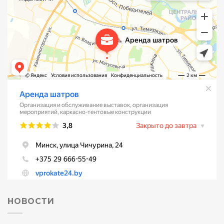
НОВОСТИ