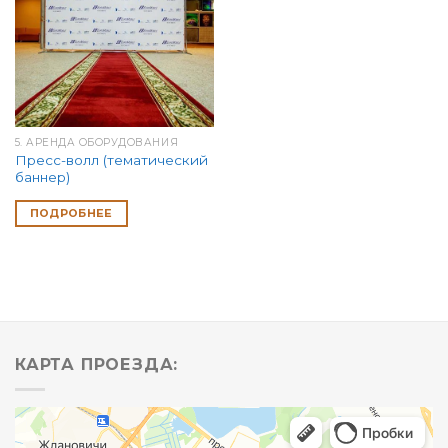
5. АРЕНДА ОБОРУДОВАНИЯ
Пресс-волл (тематический
баннер)
ПОДРОБНЕЕ
КАРТА ПРОЕЗДА: