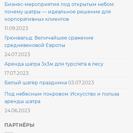
Бизнес-мероприятия под открытым небом:
почему шатры — идеальное решение для
корпоративных клиентов
11.09.2023
Грюнвальд: Величайшее сражение
средневековой Европы
24.07.2023
Аренда шатра 3х3м для турслёта в лесу
17.07.2023
Белый шатёр праздника
03.07.2023
Под небесным покровом: Искусство и польза
аренды шатра
24.06.2023
ПАРТНЁРЫ