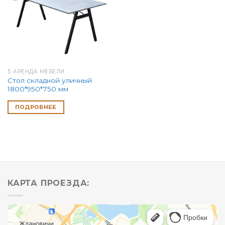
3. АРЕНДА МЕБЕЛИ
Стол складной уличный
1800*950*750 мм
ПОДРОБНЕЕ
КАРТА ПРОЕЗДА: