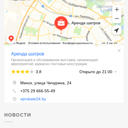
НОВОСТИ