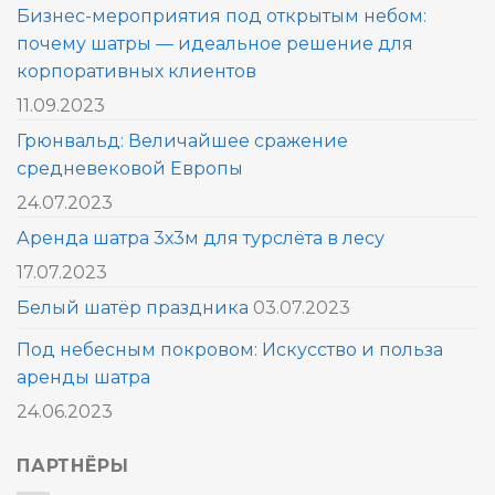
Бизнес-мероприятия под открытым небом:
почему шатры — идеальное решение для
корпоративных клиентов
11.09.2023
Грюнвальд: Величайшее сражение
средневековой Европы
24.07.2023
Аренда шатра 3х3м для турслёта в лесу
17.07.2023
Белый шатёр праздника
03.07.2023
Под небесным покровом: Искусство и польза
аренды шатра
24.06.2023
ПАРТНЁРЫ