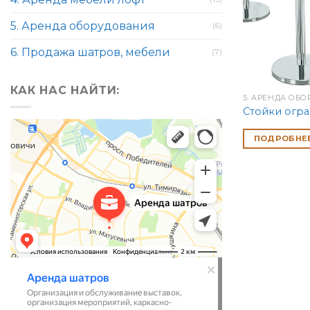
5. Аренда оборудования
(6)
6. Продажа шатров, мебели
(7)
КАК НАС НАЙТИ:
5. АРЕНДА ОБ
Стойки огр
ПОДРОБНЕ