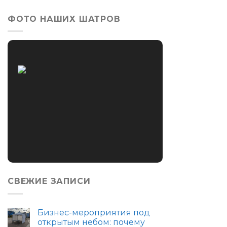
ФОТО НАШИХ ШАТРОВ
СВЕЖИЕ ЗАПИСИ
Бизнес-мероприятия под
открытым небом: почему