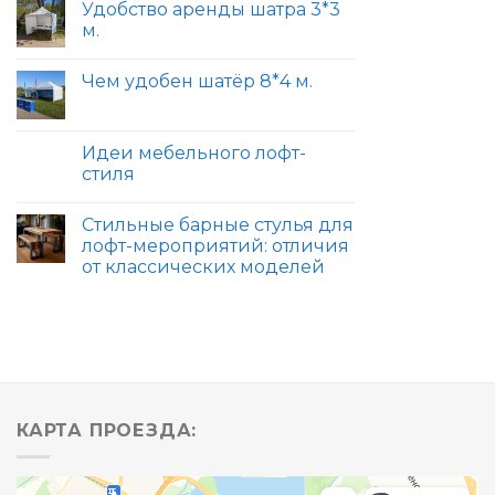
Удобство аренды шатра 3*3
м.
Чем удобен шатёр 8*4 м.
Идеи мебельного лофт-
стиля
Стильные барные стулья для
лофт-мероприятий: отличия
от классических моделей
КАРТА ПРОЕЗДА: