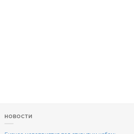
НОВОСТИ