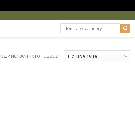
Искать:
единственного товара