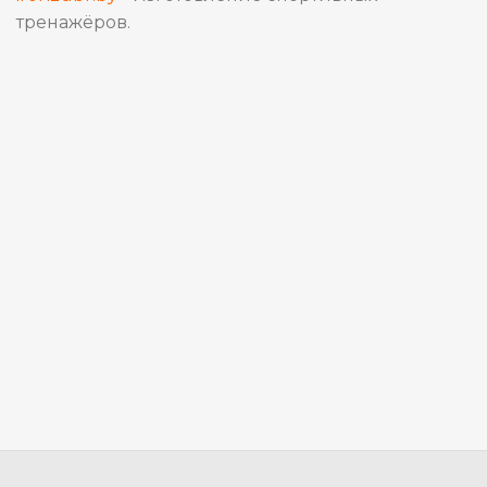
тренажёров.