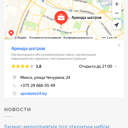
НОВОСТИ
Бизнес-мероприятия под открытым небом: