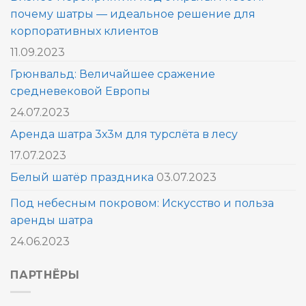
почему шатры — идеальное решение для
корпоративных клиентов
11.09.2023
Грюнвальд: Величайшее сражение
средневековой Европы
24.07.2023
Аренда шатра 3х3м для турслёта в лесу
17.07.2023
Белый шатёр праздника
03.07.2023
Под небесным покровом: Искусство и польза
аренды шатра
24.06.2023
ПАРТНЁРЫ