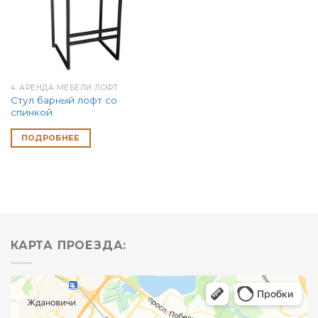
4. АРЕНДА МЕБЕЛИ ЛОФТ
Стул барный лофт со
спинкой
ПОДРОБНЕЕ
КАРТА ПРОЕЗДА: