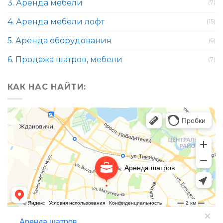
3. Аренда мебели
(7)
4. Аренда мебели лофт
(15)
5. Аренда оборудования
(6)
6. Продажа шатров, мебели
(7)
КАК НАС НАЙТИ: