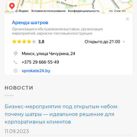
НОВОСТИ
Бизнес-мероприятия под открытым небом:
почему шатры — идеальное решение для
корпоративных клиентов
11.09.2023