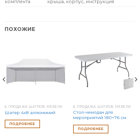
комплекта
крыша, корпус, инструкция
ПОХОЖИЕ
6. ПРОДАЖА ШАТРОВ, МЕБЕЛИ
6. ПРОДАЖА ШАТРОВ, МЕБЕЛИ
Стол-чемодан для
Шатер 4х8 аллюминий
мероприятий 180×76 см
ПОДРОБНЕЕ
ПОДРОБНЕЕ