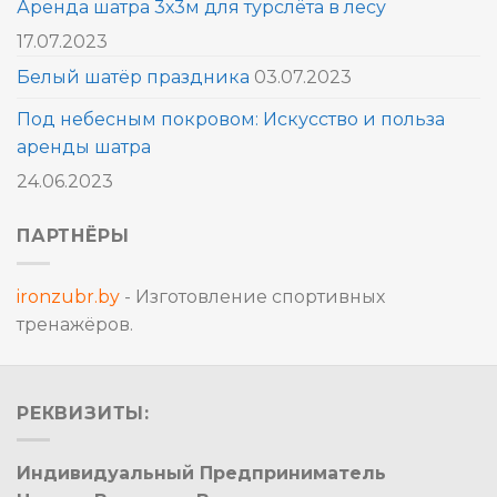
Аренда шатра 3х3м для турслёта в лесу
17.07.2023
Белый шатёр праздника
03.07.2023
Под небесным покровом: Искусство и польза
аренды шатра
24.06.2023
ПАРТНЁРЫ
ironzubr.by
- Изготовление спортивных
тренажёров.
РЕКВИЗИТЫ:
Индивидуальный Предприниматель