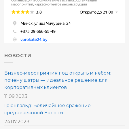
НОВОСТИ
Бизнес-мероприятия под открытым небом:
почему шатры — идеальное решение для
корпоративных клиентов
11.09.2023
Грюнвальд: Величайшее сражение
средневековой Европы
24.07.2023