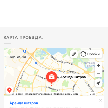
КАРТА ПРОЕЗДА: