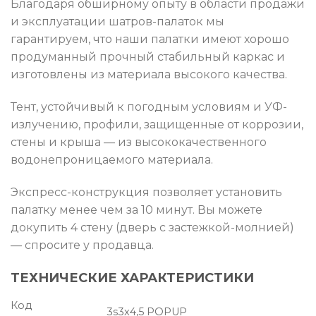
Благодаря обширному опыту в области продажи
и эксплуатации шатров-палаток мы
гарантируем, что наши палатки имеют хорошо
продуманный прочный стабильный каркас и
изготовлены из материала высокого качества.
Тент, устойчивый к погодным условиям и УФ-
излучению, профили, защищенные от коррозии,
стены и крыша — из высококачественного
водонепроницаемого материала.
Экспресс-конструкция позволяет установить
палатку менее чем за 10 минут. Вы можете
докупить 4 стену (дверь с застежкой-молнией)
— спросите у продавца.
ТЕХНИЧЕСКИЕ ХАРАКТЕРИСТИКИ
Код
3s3x4,5 POPUP