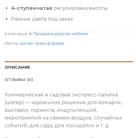
4-ступенчатая
регулировка высоты
Разные цвета под заказ
Категория:
6. Продажа шатров, мебели
Метка:
шатер-трансформер
ОПИСАНИЕ
ОТЗЫВЫ (0)
Коммерческая и садовая экспресс-палатка
(шатер) — идеальное решение для ярмарок,
выставок, торжеств, индульгенций,
мероприятий на свежем воздухе, случайных
событий, для сада, для посиделок и т. д.