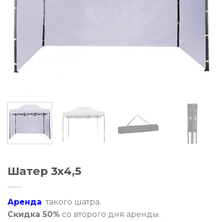
Шатер 3х4,5
Аренда
такого шатра.
Скидка 50%
со второго дня аренды.