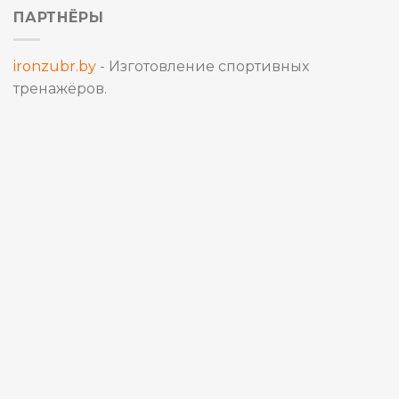
ПАРТНЁРЫ
ironzubr.by
- Изготовление спортивных
тренажёров.