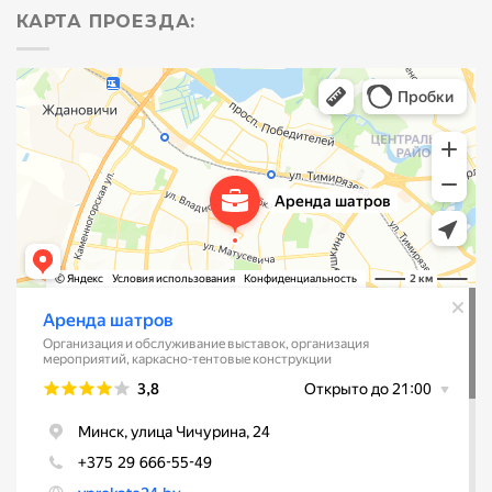
КАРТА ПРОЕЗДА: