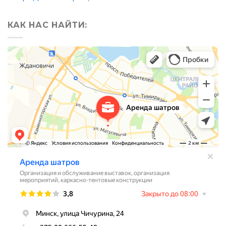
КАК НАС НАЙТИ: