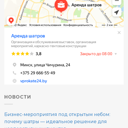
НОВОСТИ
Бизнес-мероприятия под открытым небом:
почему шатры — идеальное решение для