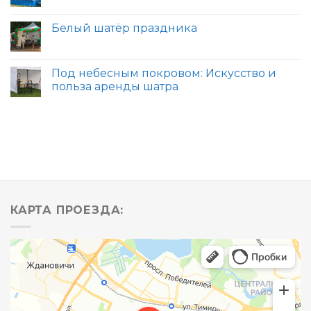
Белый шатёр праздника
Под небесным покровом: Искусство и
польза аренды шатра
КАРТА ПРОЕЗДА: