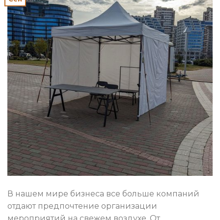
В нашем мире бизнеса все больше компаний
отдают предпочтение организации
мероприятий на свежем воздухе. От