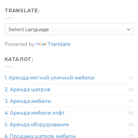
TRANSLATE:
Powered by
Translate
КАТАЛОГ:
1. Аренда мягкой уличной мебели
(5)
2. Аренда шатров
(6)
3. Аренда мебели
(7)
4. Аренда мебели лофт
(15)
5. Аренда оборудования
(6)
6. Продажа шатров, мебели
(7)