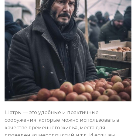
Шатры — это удобные и практичные
сооружения, которые можно использовать в
качестве временного жилья, места для
проведения мероприятий и т.д. И если вы