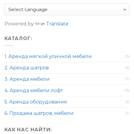
Powered by
Translate
КАТАЛОГ:
1. Аренда мягкой уличной мебели
(5)
2. Аренда шатров
(6)
3. Аренда мебели
(7)
4. Аренда мебели лофт
(15)
5. Аренда оборудования
(6)
6. Продажа шатров, мебели
(7)
КАК НАС НАЙТИ: