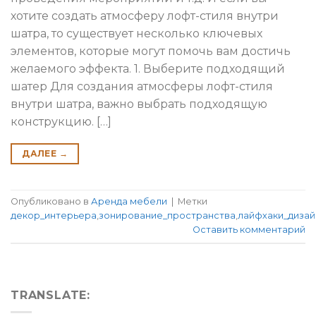
хотите создать атмосферу лофт-стиля внутри
шатра, то существует несколько ключевых
элементов, которые могут помочь вам достичь
желаемого эффекта. 1. Выберите подходящий
шатер Для создания атмосферы лофт-стиля
внутри шатра, важно выбрать подходящую
конструкцию. […]
ДАЛЕЕ
→
Опубликовано в
Аренда мебели
|
Метки
декор_интерьера
,
зонирование_пространства
,
лайфхаки_дизай
Оставить комментарий
TRANSLATE: