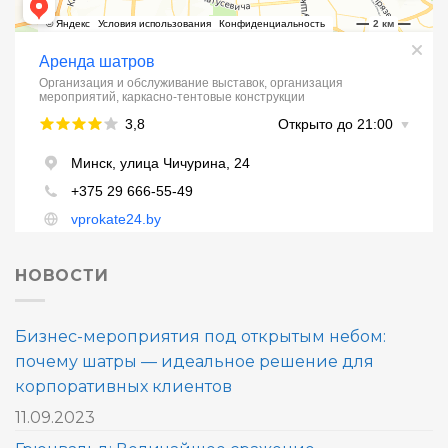
НОВОСТИ
Бизнес-мероприятия под открытым небом:
почему шатры — идеальное решение для
корпоративных клиентов
11.09.2023