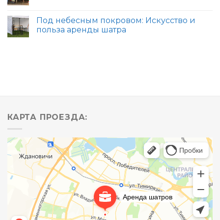
Под небесным покровом: Искусство и
польза аренды шатра
КАРТА ПРОЕЗДА: