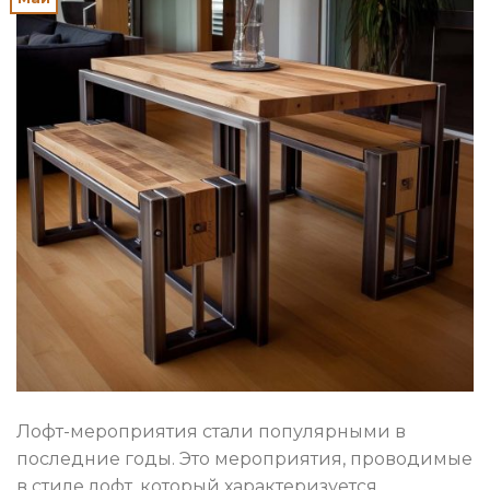
Лофт-мероприятия стали популярными в
последние годы. Это мероприятия, проводимые
в стиле лофт, который характеризуется