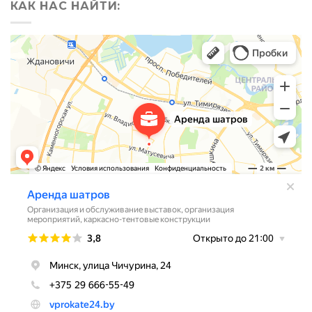
КАК НАС НАЙТИ: