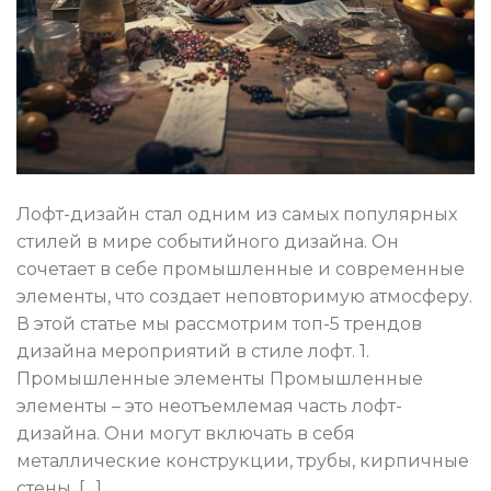
Лофт-дизайн стал одним из самых популярных
стилей в мире событийного дизайна. Он
сочетает в себе промышленные и современные
элементы, что создает неповторимую атмосферу.
В этой статье мы рассмотрим топ-5 трендов
дизайна мероприятий в стиле лофт. 1.
Промышленные элементы Промышленные
элементы – это неотъемлемая часть лофт-
дизайна. Они могут включать в себя
металлические конструкции, трубы, кирпичные
стены, […]