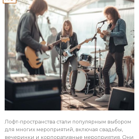
Лофт-пространства стали популярным выбором
для многих мероприятий, включая свадьбы,
вечеринки и корпоративные мероприятия. Они