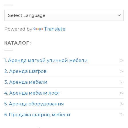
Powered by
Translate
КАТАЛОГ:
1. Аренда мягкой уличной мебели
(5)
2. Аренда шатров
(6)
3. Аренда мебели
(7)
4. Аренда мебели лофт
(15)
5. Аренда оборудования
(6)
6. Продажа шатров, мебели
(7)