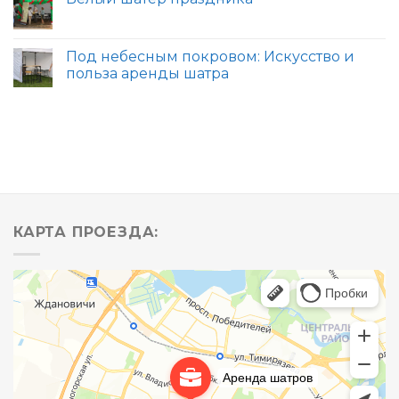
Под небесным покровом: Искусство и
польза аренды шатра
КАРТА ПРОЕЗДА: