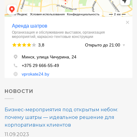
НОВОСТИ
Бизнес-мероприятия под открытым небом:
почему шатры — идеальное решение для
корпоративных клиентов
11.09.2023