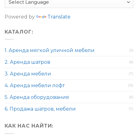
Powered by
Translate
КАТАЛОГ:
1. Аренда мягкой уличной мебели
(5)
2. Аренда шатров
(6)
3. Аренда мебели
(7)
4. Аренда мебели лофт
(15)
5. Аренда оборудования
(6)
6. Продажа шатров, мебели
(7)
КАК НАС НАЙТИ: