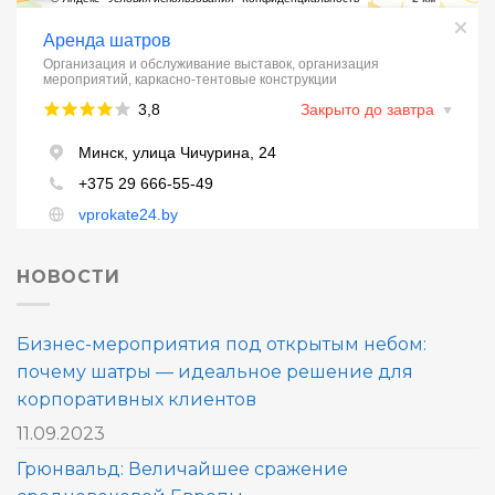
НОВОСТИ
Бизнес-мероприятия под открытым небом:
почему шатры — идеальное решение для
корпоративных клиентов
11.09.2023
Грюнвальд: Величайшее сражение