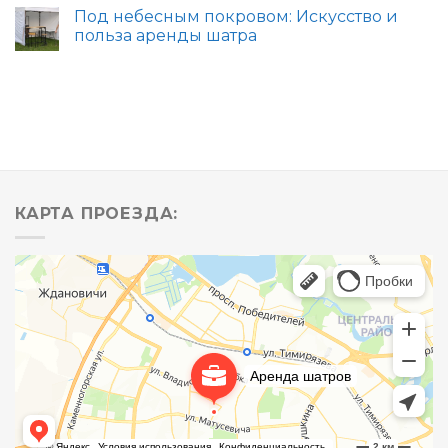
Под небесным покровом: Искусство и
польза аренды шатра
КАРТА ПРОЕЗДА: