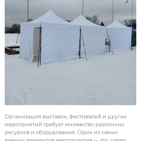
Организация выставок, фестивалей и других
мероприятий требует множество различных
ресурсов и оборудования. Один из самых
важных элементов мероприятия — это шатер.