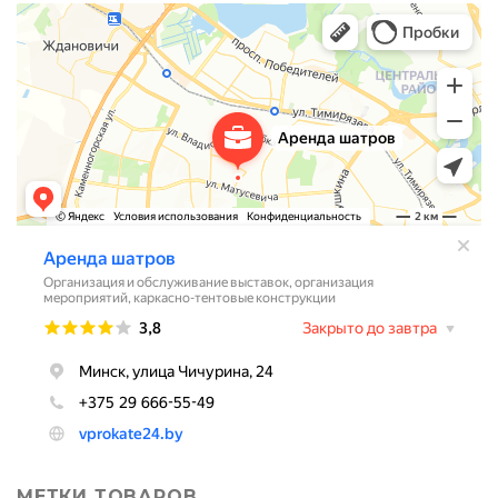
МЕТКИ ТОВАРОВ