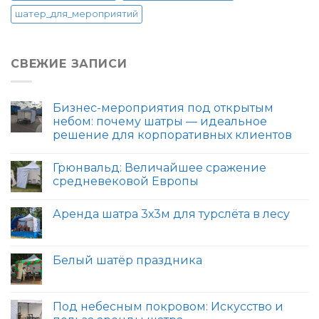
шатер_для_мероприятий
СВЕЖИЕ ЗАПИСИ
Бизнес-мероприятия под открытым
небом: почему шатры — идеальное
решение для корпоративных клиентов
Грюнвальд: Величайшее сражение
средневековой Европы
Аренда шатра 3х3м для турслёта в лесу
Белый шатёр праздника
Под небесным покровом: Искусство и