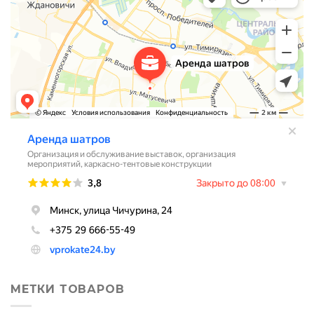
МЕТКИ ТОВАРОВ