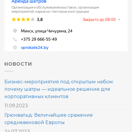
НОВОСТИ
Бизнес-мероприятия под открытым небом:
почему шатры — идеальное решение для
корпоративных клиентов
11.09.2023
Грюнвальд: Величайшее сражение
средневековой Европы
24.07.2023