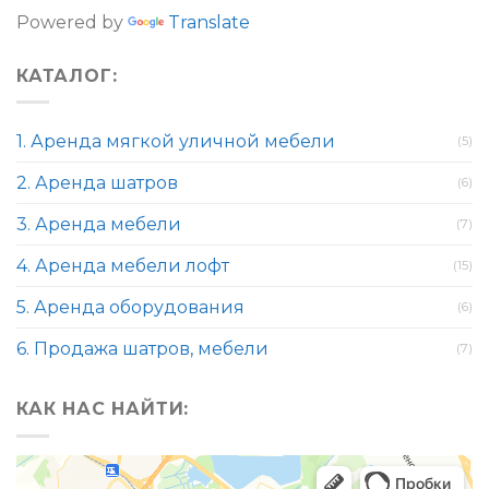
Powered by
Translate
КАТАЛОГ:
1. Аренда мягкой уличной мебели
(5)
2. Аренда шатров
(6)
3. Аренда мебели
(7)
4. Аренда мебели лофт
(15)
5. Аренда оборудования
(6)
6. Продажа шатров, мебели
(7)
КАК НАС НАЙТИ: