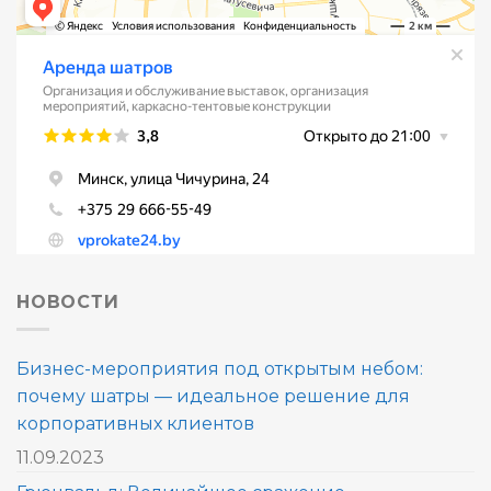
НОВОСТИ
Бизнес-мероприятия под открытым небом:
почему шатры — идеальное решение для
корпоративных клиентов
11.09.2023