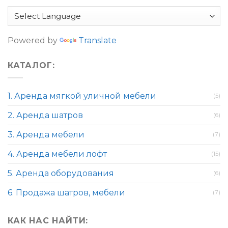
Powered by
Translate
КАТАЛОГ:
1. Аренда мягкой уличной мебели
(5)
2. Аренда шатров
(6)
3. Аренда мебели
(7)
4. Аренда мебели лофт
(15)
5. Аренда оборудования
(6)
6. Продажа шатров, мебели
(7)
КАК НАС НАЙТИ: