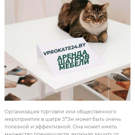
Организация торговли или общественного
мероприятия в шатре 3*3м может быть очень
полезной и эффективной. Она может иметь
множество преимуществ, включая защиту от