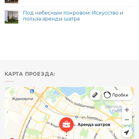
Под небесным покровом: Искусство и
польза аренды шатра
КАРТА ПРОЕЗДА: