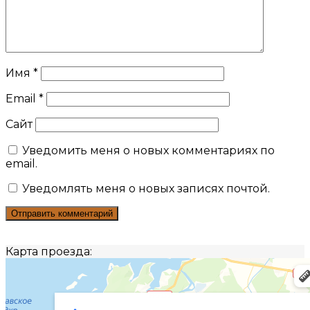
Имя
*
Email
*
Сайт
Уведомить меня о новых комментариях по
email.
Уведомлять меня о новых записях почтой.
Карта проезда: