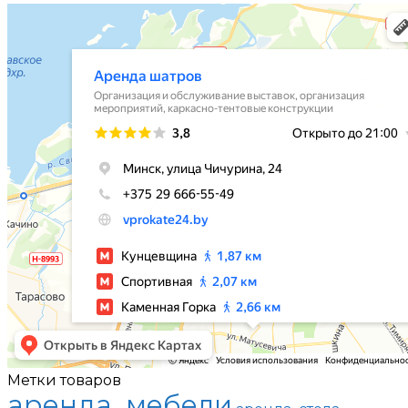
Метки товаров
аренда_мебели