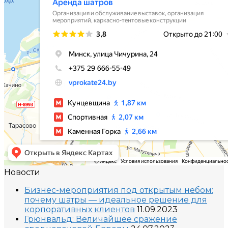
Новости
Бизнес-мероприятия под открытым небом:
почему шатры — идеальное решение для
корпоративных клиентов
11.09.2023
Грюнвальд: Величайшее сражение