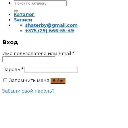
Искать:
Каталог
Записи
shaterby@gmail.com
+375 (29) 666-55-49
Вход
Имя пользователя или Email
*
Пароль
*
Запомнить меня
Войти
Забыли свой пароль?